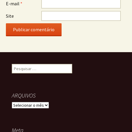
E-mail
*
Site
Pesquisar por:
ARQUIVOS
ARQUIVOS
Meta