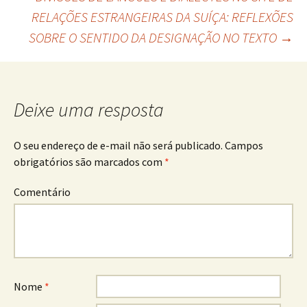
RELAÇÕES ESTRANGEIRAS DA SUÍÇA: REFLEXÕES
SOBRE O SENTIDO DA DESIGNAÇÃO NO TEXTO
→
Deixe uma resposta
O seu endereço de e-mail não será publicado.
Campos
obrigatórios são marcados com
*
Comentário
Nome
*