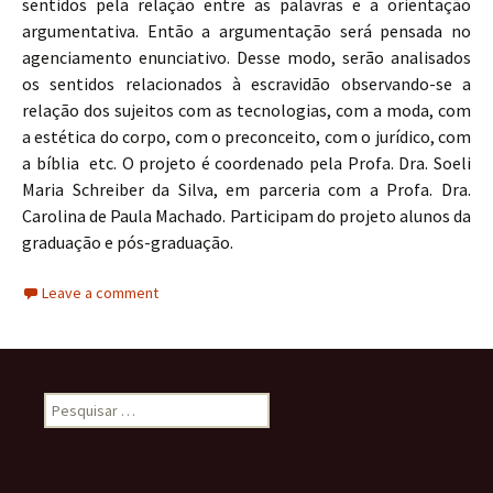
sentidos pela relação entre as palavras e a orientação
argumentativa. Então a argumentação será pensada no
agenciamento enunciativo. Desse modo, serão analisados
os sentidos relacionados à escravidão observando-se a
relação dos sujeitos com as tecnologias, com a moda, com
a estética do corpo, com o preconceito, com o jurídico, com
a bíblia etc. O projeto é coordenado pela Profa. Dra. Soeli
Maria Schreiber da Silva, em parceria com a Profa. Dra.
Carolina de Paula Machado. Participam do projeto alunos da
graduação e pós-graduação.
Leave a comment
Pesquisar por: