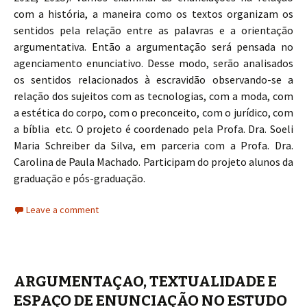
com a história, a maneira como os textos organizam os
sentidos pela relação entre as palavras e a orientação
argumentativa. Então a argumentação será pensada no
agenciamento enunciativo. Desse modo, serão analisados
os sentidos relacionados à escravidão observando-se a
relação dos sujeitos com as tecnologias, com a moda, com
a estética do corpo, com o preconceito, com o jurídico, com
a bíblia etc. O projeto é coordenado pela Profa. Dra. Soeli
Maria Schreiber da Silva, em parceria com a Profa. Dra.
Carolina de Paula Machado. Participam do projeto alunos da
graduação e pós-graduação.
Leave a comment
ARGUMENTAÇAO, TEXTUALIDADE E
ESPAÇO DE ENUNCIAÇÃO NO ESTUDO