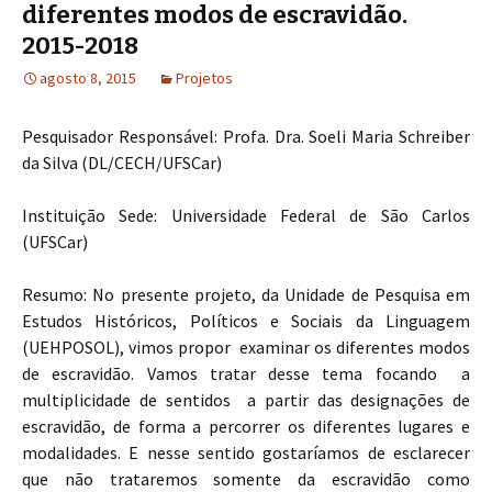
diferentes modos de escravidão.
2015-2018
agosto 8, 2015
Projetos
Pesquisador Responsável: Profa. Dra. Soeli Maria Schreiber
da Silva (DL/CECH/UFSCar)
Instituição Sede: Universidade Federal de São Carlos
(UFSCar)
Resumo: No presente projeto, da Unidade de Pesquisa em
Estudos Históricos, Políticos e Sociais da Linguagem
(UEHPOSOL), vimos propor examinar os diferentes modos
de escravidão. Vamos tratar desse tema focando a
multiplicidade de sentidos a partir das designações de
escravidão, de forma a percorrer os diferentes lugares e
modalidades. E nesse sentido gostaríamos de esclarecer
que não trataremos somente da escravidão como