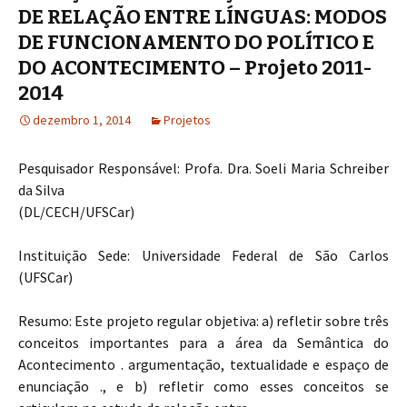
DE RELAÇÃO ENTRE LÍNGUAS: MODOS
DE FUNCIONAMENTO DO POLÍTICO E
DO ACONTECIMENTO – Projeto 2011-
2014
dezembro 1, 2014
Projetos
Pesquisador Responsável: Profa. Dra. Soeli Maria Schreiber
da Silva
(DL/CECH/UFSCar)
Instituição Sede: Universidade Federal de São Carlos
(UFSCar)
Resumo: Este projeto regular objetiva: a) refletir sobre três
conceitos importantes para a área da Semântica do
Acontecimento . argumentação, textualidade e espaço de
enunciação ., e b) refletir como esses conceitos se