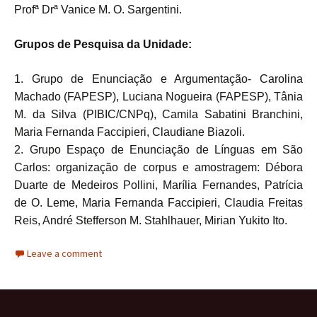
Profª Drª Vanice M. O. Sargentini.
Grupos de Pesquisa da Unidade:
1. Grupo de Enunciação e Argumentação- Carolina
Machado (FAPESP), Luciana Nogueira (FAPESP), Tânia
M. da Silva (PIBIC/CNPq), Camila Sabatini Branchini,
Maria Fernanda Faccipieri, Claudiane Biazoli.
2. Grupo Espaço de Enunciação de Línguas em São
Carlos: organização de corpus e amostragem: Débora
Duarte de Medeiros Pollini, Marília Fernandes, Patrícia
de O. Leme, Maria Fernanda Faccipieri, Claudia Freitas
Reis, André Stefferson M. Stahlhauer, Mirian Yukito Ito.
Leave a comment