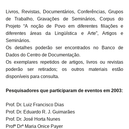
Livros, Revistas, Documentários, Conferências, Grupos
de Trabalho, Gravações de Seminários, Corpus do
Projeto “A noção de Povo em diferentes filiações e
diferentes áreas da Lingüística e Arte”, Artigos e
Seminários.
Os detalhes poderão ser encontrados no Banco de
Dados do Centro de Documentação.
Os exemplares repetidos de artigos, livros ou revistas
poderão ser retirados; os outros materiais estão
disponíveis para consulta.
Pesquisadores que participaram de eventos em 2003:
Prof. Dr. Luiz Francisco Dias
Prof. Dr. Eduardo R. J. Guimarães
Prof. Dr. José Horta Nunes
Profª Drª Maria Onice Payer