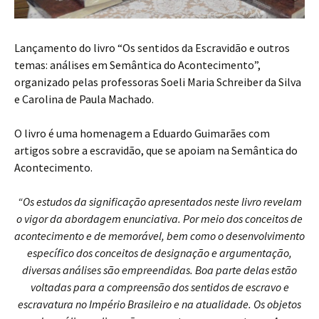
Lançamento do livro “Os sentidos da Escravidão e outros
temas: análises em Semântica do Acontecimento”,
organizado pelas professoras Soeli Maria Schreiber da Silva
e Carolina de Paula Machado.
O livro é uma homenagem a Eduardo Guimarães com
artigos sobre a escravidão, que se apoiam na Semântica do
Acontecimento.
“Os estudos da significação apresentados neste livro revelam
o vigor da abordagem enunciativa. Por meio dos conceitos de
acontecimento e de memorável, bem como o desenvolvimento
específico dos conceitos de designação e argumentação,
diversas análises são empreendidas. Boa parte delas estão
voltadas para a compreensão dos sentidos de escravo e
escravatura no Império Brasileiro e na atualidade. Os objetos