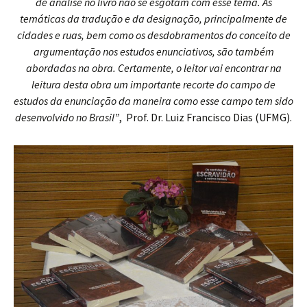
de análise no livro não se esgotam com esse tema. As
temáticas da tradução e da designação, principalmente de
cidades e ruas, bem como os desdobramentos do conceito de
argumentação nos estudos enunciativos, são também
abordadas na obra. Certamente, o leitor vai encontrar na
leitura desta obra um importante recorte do campo de
estudos da enunciação da maneira como esse campo tem sido
desenvolvido no Brasil”
, Prof. Dr. Luiz Francisco Dias (UFMG).