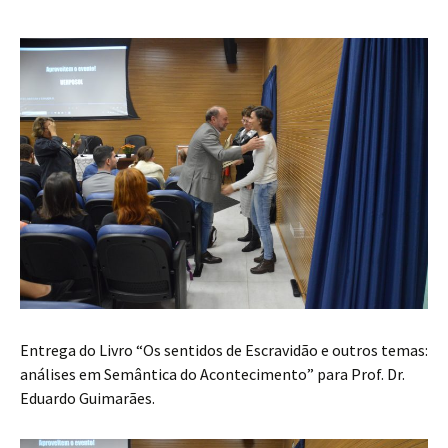
Entrega do Livro “Os sentidos de Escravidão e outros temas:
análises em Semântica do Acontecimento” para Prof. Dr.
Eduardo Guimarães.