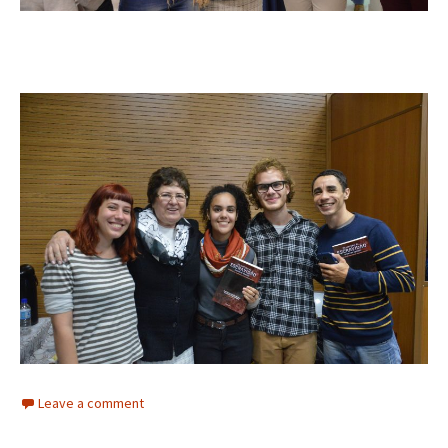
Leave a comment