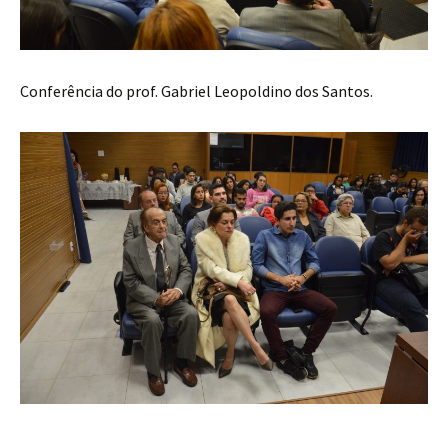
Conferência do prof. Gabriel Leopoldino dos Santos.