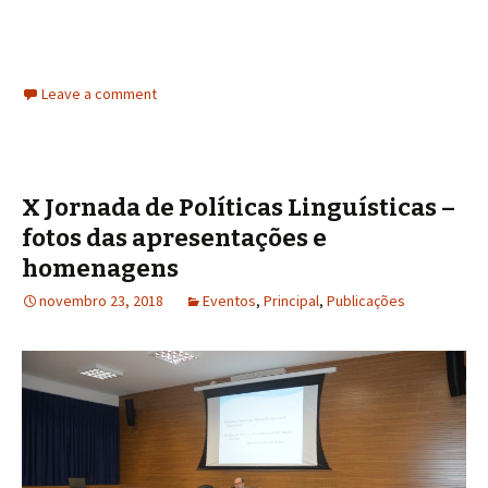
Leave a comment
X Jornada de Políticas Linguísticas –
fotos das apresentações e
homenagens
novembro 23, 2018
Eventos
,
Principal
,
Publicações