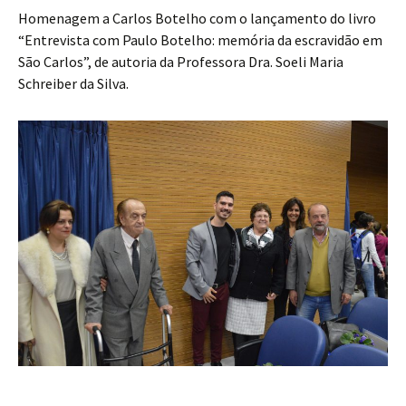
Homenagem a Carlos Botelho com o lançamento do livro
“Entrevista com Paulo Botelho: memória da escravidão em
São Carlos”, de autoria da Professora Dra. Soeli Maria
Schreiber da Silva.