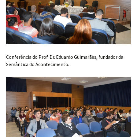
Conferência do Prof. Dr. Eduardo Guimarães, fundador da
Semântica do Acontecimento.