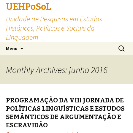
UEHPoSoL
Unidade de Pesquisas em Estudos
Históricos, Políticos e Sociais da
Linguagem
Skip to content
Pesquis
Menu
por:
Monthly Archives: junho 2016
PROGRAMAÇÃO DA VIII JORNADA DE
POLÍTICAS LINGUÍSTICAS E ESTUDOS
SEMÂNTICOS DE ARGUMENTAÇÃO E
ESCRAVIDÃO