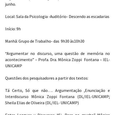
junho.
Local: Sala da Psicologia -Auditório- Descendo as escadarias
Início: 9h
Manhã: Grupo de Trabalho- das 9h30 às10h30
“Argumentar no discurso, uma questão de memória no
acontecimento” – Profa. Dra. Mônica Zoppi Fontana – IEL-
UNICAMP
Questões dos pesquisadores a partir dos textos:
Tá Certo, Só que não…. Argumentação ,Enunciação e
Interdiscurso Mônica Zoppi Fontana (DL/IEL-UNICAMP;
Sheila Elias de Oliveira (DL/IEL- UNICAMP)