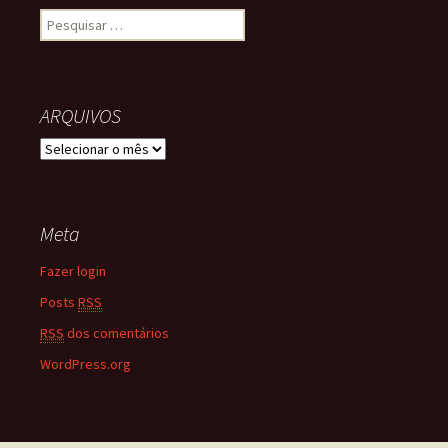
Pesquisar por:
ARQUIVOS
ARQUIVOS
Meta
Fazer login
Posts
RSS
RSS
dos comentários
WordPress.org